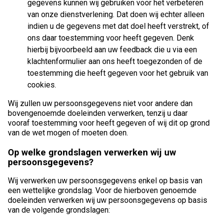
gegevens kunnen wij gebruiken voor het verbeteren
van onze dienstverlening. Dat doen wij echter alleen
indien u de gegevens met dat doel heeft verstrekt, of
ons daar toestemming voor heeft gegeven. Denk
hierbij bijvoorbeeld aan uw feedback die u via een
klachtenformulier aan ons heeft toegezonden of de
toestemming die heeft gegeven voor het gebruik van
cookies.
Wij zullen uw persoonsgegevens niet voor andere dan
bovengenoemde doeleinden verwerken, tenzij u daar
vooraf toestemming voor heeft gegeven of wij dit op grond
van de wet mogen of moeten doen.
Op welke grondslagen verwerken wij uw
persoonsgegevens?
Wij verwerken uw persoonsgegevens enkel op basis van
een wettelijke grondslag. Voor de hierboven genoemde
doeleinden verwerken wij uw persoonsgegevens op basis
van de volgende grondslagen: