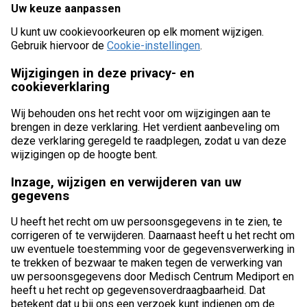
Uw keuze aanpassen
U kunt uw cookievoorkeuren op elk moment wijzigen.
Gebruik hiervoor de
Cookie-instellingen
.
Wijzigingen in deze privacy- en
cookieverklaring
Wij behouden ons het recht voor om wijzigingen aan te
brengen in deze verklaring. Het verdient aanbeveling om
deze verklaring geregeld te raadplegen, zodat u van deze
wijzigingen op de hoogte bent.
Inzage, wijzigen en verwijderen van uw
gegevens
U heeft het recht om uw persoonsgegevens in te zien, te
corrigeren of te verwijderen. Daarnaast heeft u het recht om
uw eventuele toestemming voor de gegevensverwerking in
te trekken of bezwaar te maken tegen de verwerking van
uw persoonsgegevens door Medisch Centrum Mediport en
heeft u het recht op gegevensoverdraagbaarheid. Dat
betekent dat u bij ons een verzoek kunt indienen om de