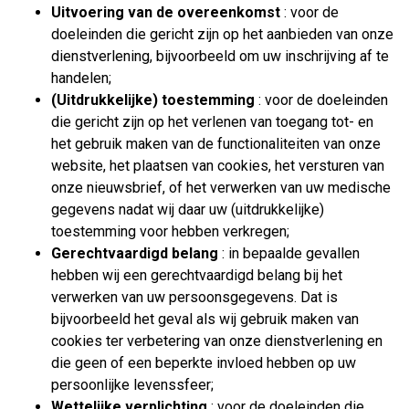
Uitvoering van de overeenkomst
: voor de
doeleinden die gericht zijn op het aanbieden van onze
dienstverlening, bijvoorbeeld om uw inschrijving af te
handelen;
(Uitdrukkelijke) toestemming
: voor de doeleinden
die gericht zijn op het verlenen van toegang tot- en
het gebruik maken van de functionaliteiten van onze
website, het plaatsen van cookies, het versturen van
onze nieuwsbrief, of het verwerken van uw medische
gegevens nadat wij daar uw (uitdrukkelijke)
toestemming voor hebben verkregen;
Gerechtvaardigd belang
: in bepaalde gevallen
hebben wij een gerechtvaardigd belang bij het
verwerken van uw persoonsgegevens. Dat is
bijvoorbeeld het geval als wij gebruik maken van
cookies ter verbetering van onze dienstverlening en
die geen of een beperkte invloed hebben op uw
persoonlijke levenssfeer;
Wettelijke verplichting
: voor de doeleinden die