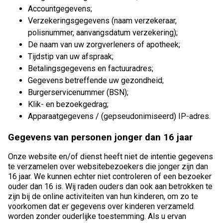
Accountgegevens;
Verzekeringsgegevens (naam verzekeraar,
polisnummer, aanvangsdatum verzekering);
De naam van uw zorgverleners of apotheek;
Tijdstip van uw afspraak;
Betalingsgegevens en factuuradres;
Gegevens betreffende uw gezondheid;
Burgerservicenummer (BSN);
Klik- en bezoekgedrag;
Apparaatgegevens / (gepseudonimiseerd) IP-adres.
Gegevens van personen jonger dan 16 jaar
Onze website en/of dienst heeft niet de intentie gegevens
te verzamelen over websitebezoekers die jonger zijn dan
16 jaar. We kunnen echter niet controleren of een bezoeker
ouder dan 16 is. Wij raden ouders dan ook aan betrokken te
zijn bij de online activiteiten van hun kinderen, om zo te
voorkomen dat er gegevens over kinderen verzameld
worden zonder ouderlijke toestemming. Als u ervan