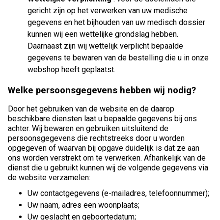
gericht zijn op het verwerken van uw medische
gegevens en het bijhouden van uw medisch dossier
kunnen wij een wettelijke grondslag hebben.
Daarnaast zijn wij wettelijk verplicht bepaalde
gegevens te bewaren van de bestelling die u in onze
webshop heeft geplaatst.
Welke persoonsgegevens hebben wij nodig?
Door het gebruiken van de website en de daarop
beschikbare diensten laat u bepaalde gegevens bij ons
achter. Wij bewaren en gebruiken uitsluitend de
persoonsgegevens die rechtstreeks door u worden
opgegeven of waarvan bij opgave duidelijk is dat ze aan
ons worden verstrekt om te verwerken. Afhankelijk van de
dienst die u gebruikt kunnen wij de volgende gegevens via
de website verzamelen:
Uw contactgegevens (e-mailadres, telefoonnummer);
Uw naam, adres een woonplaats;
Uw geslacht en geboortedatum;