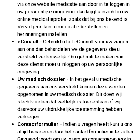
via onze website medicatie aan door in te loggen in
uw persoonlijke omgeving, dan krijgt u inzicht in uw
online medicatieprofiel zoals dat bij ons bekend is.
Vervolgens kunt u medicatie bestellen en
herinneringen instellen.
eConsult
- Gebruikt u het eConsult voor uw vragen
aan ons dan behandelen we de gegevens die u
verstrekt vertrouwelijk. Om gebruik te maken van
deze dienst moet u inloggen op uw persoonlijke
omgeving.
Uw medisch dossier
- In het geval u medische
gegevens aan ons verstrekt kunnen deze worden
opgenomen in uw medisch dossier. Dit doen wij
slechts indien dat wettelijk is toegestaan of wij
daarvoor uw uitdrukkelijke toestemming hebben
verkregen
Contactformulier
- Indien u vragen heeft kunt u ons
altijd benaderen door het contactformulier in te vullen.
Gevraagd wordt om uw naam en contactgegevens in