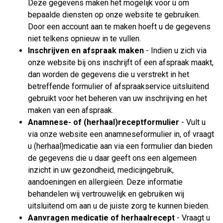
Deze gegevens maken het mogelijk voor u om
bepaalde diensten op onze website te gebruiken.
Door een account aan te maken hoeft u de gegevens
niet telkens opnieuw in te vullen.
Inschrijven en afspraak maken
- Indien u zich via
onze website bij ons inschrijft of een afspraak maakt,
dan worden de gegevens die u verstrekt in het
betreffende formulier of afspraakservice uitsluitend
gebruikt voor het beheren van uw inschrijving en het
maken van een afspraak.
Anamnese- of (herhaal)receptformulier
- Vult u
via onze website een anamneseformulier in, of vraagt
u (herhaal)medicatie aan via een formulier dan bieden
de gegevens die u daar geeft ons een algemeen
inzicht in uw gezondheid, medicijngebruik,
aandoeningen en allergieën. Deze informatie
behandelen wij vertrouwelijk en gebruiken wij
uitsluitend om aan u de juiste zorg te kunnen bieden.
Aanvragen medicatie of herhaalrecept
- Vraagt u