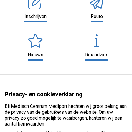
Inschrijven
Route
Nieuws
Reisadvies
Privacy- en cookieverklaring
Bij Medisch Centrum Mediport hechten wij groot belang aan
de privacy van de gebruikers van de website. Om uw
privacy zo goed mogelijk te waarborgen, hanteren wij een
aantal kernwaarden