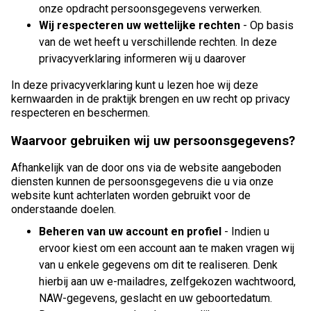
onze opdracht persoonsgegevens verwerken.
Wij respecteren uw wettelijke rechten
- Op basis
van de wet heeft u verschillende rechten. In deze
privacyverklaring informeren wij u daarover
In deze privacyverklaring kunt u lezen hoe wij deze
kernwaarden in de praktijk brengen en uw recht op privacy
respecteren en beschermen.
Waarvoor gebruiken wij uw persoonsgegevens?
Afhankelijk van de door ons via de website aangeboden
diensten kunnen de persoonsgegevens die u via onze
website kunt achterlaten worden gebruikt voor de
onderstaande doelen.
Beheren van uw account en profiel
- Indien u
ervoor kiest om een account aan te maken vragen wij
van u enkele gegevens om dit te realiseren. Denk
hierbij aan uw e-mailadres, zelfgekozen wachtwoord,
NAW-gegevens, geslacht en uw geboortedatum.