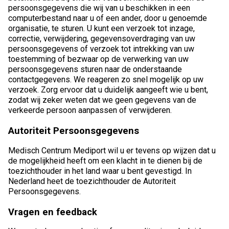
persoonsgegevens die wij van u beschikken in een
computerbestand naar u of een ander, door u genoemde
organisatie, te sturen. U kunt een verzoek tot inzage,
correctie, verwijdering, gegevensoverdraging van uw
persoonsgegevens of verzoek tot intrekking van uw
toestemming of bezwaar op de verwerking van uw
persoonsgegevens sturen naar de onderstaande
contactgegevens. We reageren zo snel mogelijk op uw
verzoek. Zorg ervoor dat u duidelijk aangeeft wie u bent,
zodat wij zeker weten dat we geen gegevens van de
verkeerde persoon aanpassen of verwijderen.
Autoriteit Persoonsgegevens
Medisch Centrum Mediport wil u er tevens op wijzen dat u
de mogelijkheid heeft om een klacht in te dienen bij de
toezichthouder in het land waar u bent gevestigd. In
Nederland heet de toezichthouder de Autoriteit
Persoonsgegevens.
Vragen en feedback