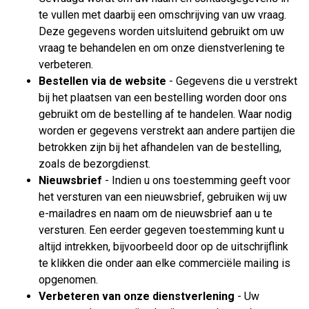
te vullen met daarbij een omschrijving van uw vraag.
Deze gegevens worden uitsluitend gebruikt om uw
vraag te behandelen en om onze dienstverlening te
verbeteren.
Bestellen via de website
- Gegevens die u verstrekt
bij het plaatsen van een bestelling worden door ons
gebruikt om de bestelling af te handelen. Waar nodig
worden er gegevens verstrekt aan andere partijen die
betrokken zijn bij het afhandelen van de bestelling,
zoals de bezorgdienst.
Nieuwsbrief
- Indien u ons toestemming geeft voor
het versturen van een nieuwsbrief, gebruiken wij uw
e-mailadres en naam om de nieuwsbrief aan u te
versturen. Een eerder gegeven toestemming kunt u
altijd intrekken, bijvoorbeeld door op de uitschrijflink
te klikken die onder aan elke commerciële mailing is
opgenomen.
Verbeteren van onze dienstverlening
- Uw