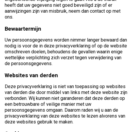
heeft dat uw gegevens niet goed beveiligd zijn of er
aanwijzingen zijn van misbruik, neem dan contact op met
ons.
Bewaartermijn
Uw persoonsgegevens worden nimmer langer bewaard dan
nodig is voor de in deze privacyverklaring of op de website
omschreven doelen, behoudens de gevallen waarin enige
wettelijke verplichting zich verzet tegen verwijdering van
de persoonsgegevens.
Websites van derden
Deze privacyverklaring is niet van toepassing op websites
van derden die door middel van links met deze website zijn
verbonden. Wij kunnen niet garanderen dat deze derden op
een betrouwbare of veilige manier met uw
persoonsgegevens omgaan. Daarom raden wij u aan de
privacyverklaring van deze websites te lezen alvorens van
deze websites gebruik te maken.