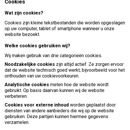
Cookies
Wat zijn cookies?
Cookies zijn kleine tekstbestanden die worden opgeslagen
op uw computer, tablet of smartphone wanneer u onze
website bezoekt.
Welke cookies gebruiken wij?
Wij maken gebruik van drie categorieën cookies.
Noodzakelijke cookies
zijn altijd actief. Ze zorgen ervoor
dat de website technisch goed werkt, bijvoorbeeld voor het
onthouden van uw cookievoorkeuren.
Analytische cookies
meten hoe de website wordt
gebruikt. Op basis daarvan kunnen wij de website
verbeteren.
Cookies voor externe inhoud
worden geplaatst door
diensten van andere aanbieders die wij op de website
gebruiken. Deze partijen kunnen hiermee gegevens
verzamelen.