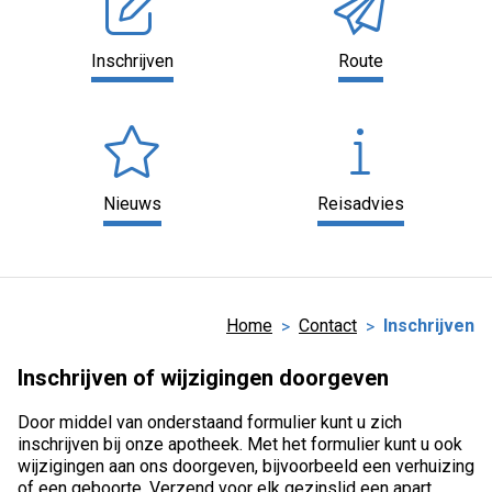
Inschrijven
Route
Nieuws
Reisadvies
Home
Contact
Inschrijven
Inschrijven of wijzigingen doorgeven
Door middel van onderstaand formulier kunt u zich
inschrijven bij onze apotheek. Met het formulier kunt u ook
wijzigingen aan ons doorgeven, bijvoorbeeld een verhuizing
of een geboorte. Verzend voor elk gezinslid een apart