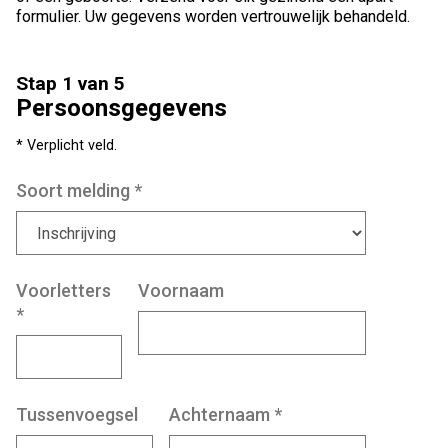
formulier. Uw gegevens worden vertrouwelijk behandeld.
Stap 1 van 5
Persoonsgegevens
* Verplicht veld.
Soort melding
*
Voorletters
Voornaam
*
Tussenvoegsel
Achternaam
*